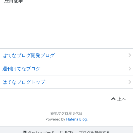
注目記事
はてなブログ開発ブログ
週刊はてなブログ
はてなブログトップ
上へ
築地マグロ屋３代目
Powered by
Hatena Blog
.
ダッシュボード
PC版
ブログを報告する