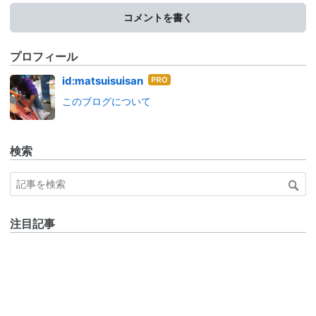
コメントを書く
プロフィール
はて
id:matsuisuisan
なブ
このブログについて
ログ
Pro
検索
注目記事